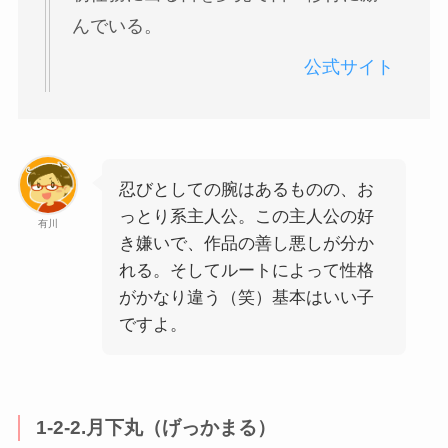
んでいる。
公式サイト
忍びとしての腕はあるものの、お
っとり系主人公。この主人公の好
有川
き嫌いで、作品の善し悪しが分か
れる。そしてルートによって性格
がかなり違う（笑）基本はいい子
ですよ。
1-2-2.月下丸（げっかまる）