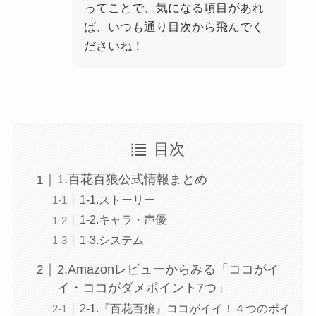
ってことで、気になる項目があれ
ば、いつも通り目次から飛んでく
ださいね！
目次
1.百花百狼公式情報まとめ
1-1.ストーリー
1-2.キャラ・声優
1-3.システム
2.Amazonレビューからみる「ココがイ
イ・ココがダメポイント7つ」
2-1.『百花百狼』ココがイイ！４つのポイ