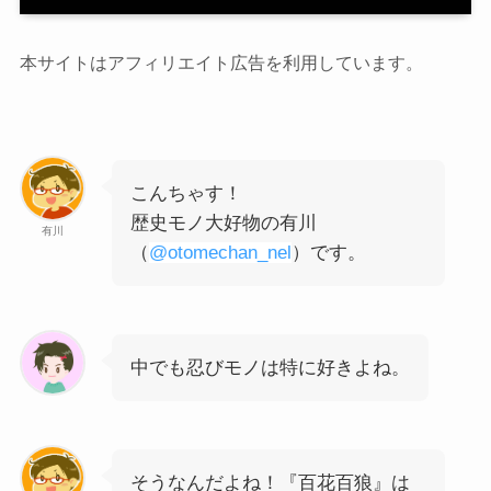
本サイトはアフィリエイト広告を利用しています。
こんちゃす！
歴史モノ大好物の有川
有川
（
@otomechan_nel
）です。
中でも忍びモノは特に好きよね。
そうなんだよね！『百花百狼』は