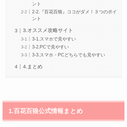
ント
2-2.『百花百狼』ココがダメ！３つのポイ
ント
3.オススメ攻略サイト
3-1.スマホで見やすい
3-2.PCで見やすい
3-3.スマホ・PCどちらでも見やすい
4.まとめ
1.百花百狼公式情報まとめ