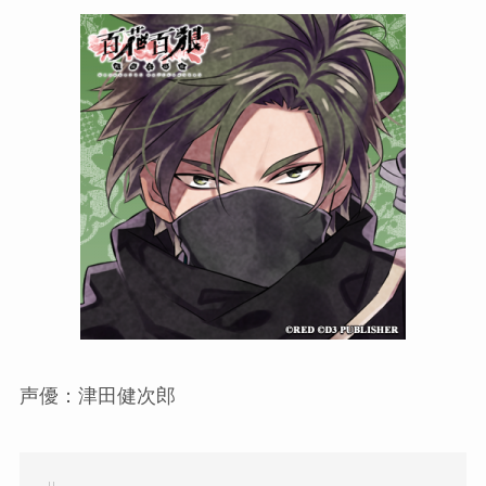
声優：津田健次郎