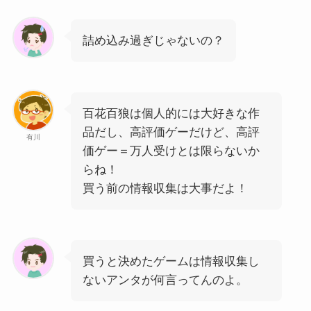
詰め込み過ぎじゃないの？
百花百狼は個人的には大好きな作
品だし、高評価ゲーだけど、高評
有川
価ゲー＝万人受けとは限らないか
らね！
買う前の情報収集は大事だよ！
買うと決めたゲームは情報収集し
ないアンタが何言ってんのよ。