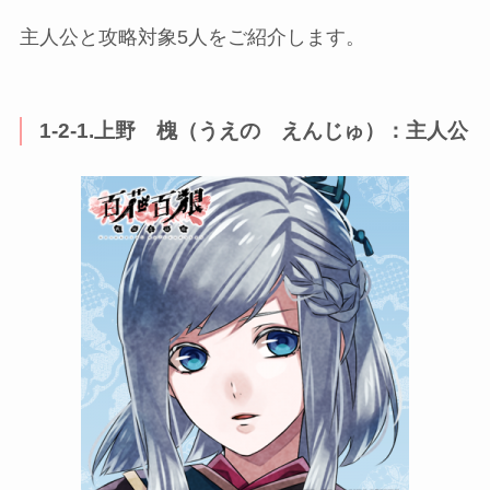
主人公と攻略対象5人をご紹介します。
1-2-1.上野 槐（うえの えんじゅ）：主人公