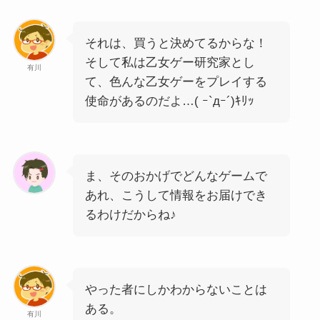
それは、買うと決めてるからな！
そして私は乙女ゲー研究家とし
有川
て、色んな乙女ゲーをプレイする
使命があるのだよ…( ｰ`дｰ´)ｷﾘｯ
ま、そのおかげでどんなゲームで
あれ、こうして情報をお届けでき
るわけだからね♪
やった者にしかわからないことは
ある。
有川