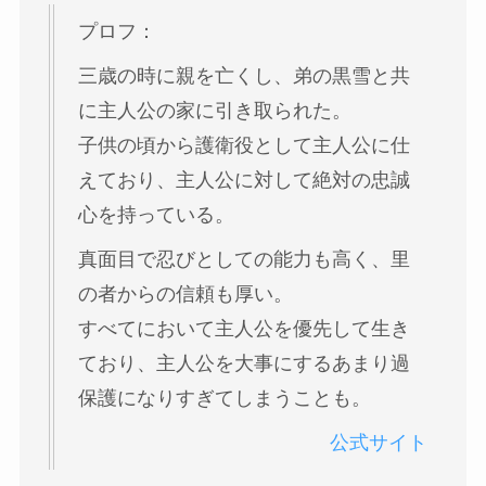
プロフ：
三歳の時に親を亡くし、弟の黒雪と共
に主人公の家に引き取られた。
子供の頃から護衛役として主人公に仕
えており、主人公に対して絶対の忠誠
心を持っている。
真面目で忍びとしての能力も高く、里
の者からの信頼も厚い。
すべてにおいて主人公を優先して生き
ており、主人公を大事にするあまり過
保護になりすぎてしまうことも。
公式サイト