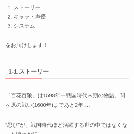
ストーリー
キャラ・声優
システム
をお届けします！
1-1.ストーリー
『百花百狼』は1598年ー戦国時代末期の物語。関
ヶ原の戦い(1600年)まであと2年…。
”忍び”が、戦国時代ほど活躍する世の中ではなくな