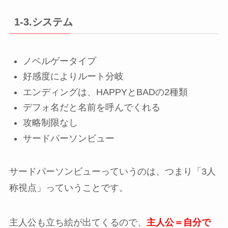
1-3.システム
ノベルゲータイプ
好感度によりルート分岐
エンディングは、HAPPYとBADの2種類
デフォ名だと名前を呼んでくれる
攻略制限なし
サードパーソンビュー
サードパーソンビューっていうのは、つまり「3人
称視点」っていうことです。
主人公も立ち絵が出てくるので、
主人公＝自分で