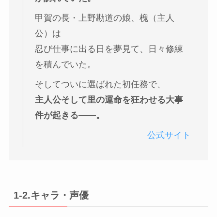
甲賀の長・上野勘道の娘、槐（主人
公）は
忍び仕事に出る日を夢見て、日々修練
を積んでいた。
そしてついに選ばれた初任務で、
主人公そして里の運命を狂わせる大事
件が起きる――。
公式サイト
1-2.キャラ・声優