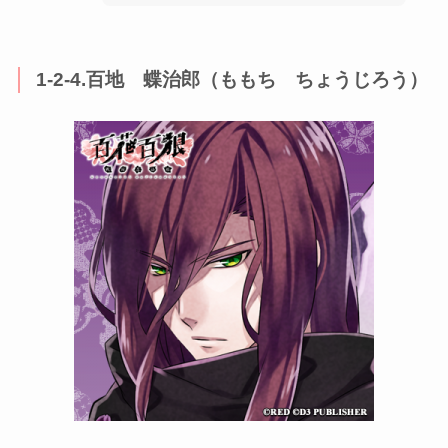
1-2-4.百地 蝶治郎（ももち ちょうじろう）