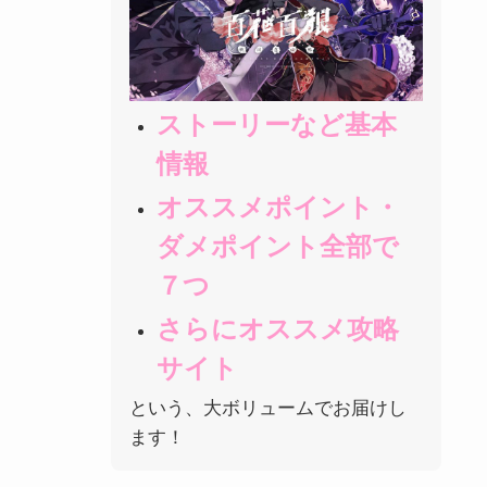
ストーリーなど基本
情報
オススメポイント・
ダメポイント全部で
７つ
さらにオススメ攻略
サイト
という、大ボリュームでお届けし
ます！