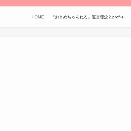
HOME
『おとめちゃんねる』運営理念とprofile