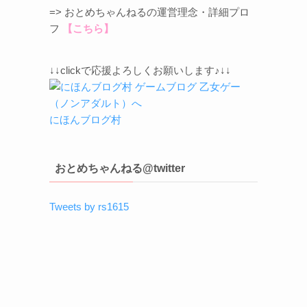
=> おとめちゃんねるの運営理念・詳細プロ
フ
【こちら】
↓↓clickで応援よろしくお願いします♪↓↓
にほんブログ村
おとめちゃんねる@twitter
Tweets by rs1615