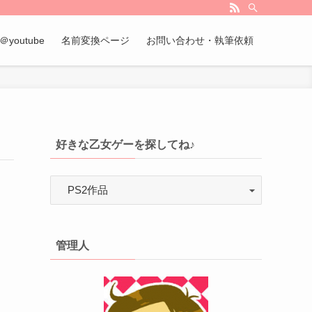
＠youtube
名前変換ページ
お問い合わせ・執筆依頼
好きな乙女ゲーを探してね♪
管理人